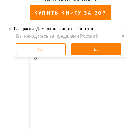
Раскраски. Домашние животные и птицы