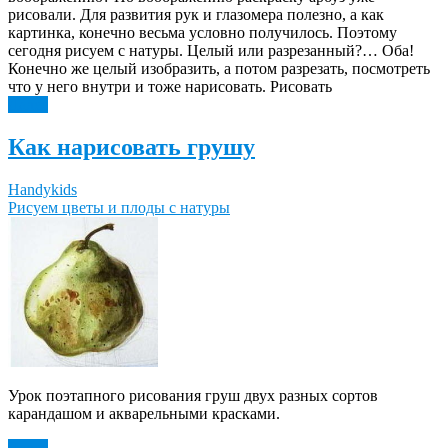
рисовали. Для развития рук и глазомера полезно, а как
картинка, конечно весьма условно получилось. Поэтому
сегодня рисуем с натуры. Целый или разрезанный?… Оба!
Конечно же целый изобразить, а потом разрезать, посмотреть
что у него внутри и тоже нарисовать. Рисовать
Далее
Как нарисовать грушу
Handykids
Рисуем цветы и плоды с натуры
Урок поэтапного рисования груш двух разных сортов
карандашом и акварельными красками.
Далее