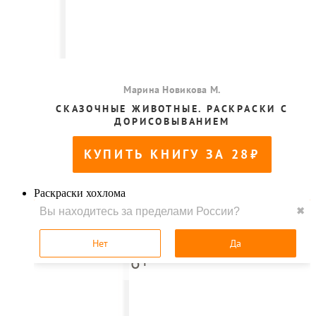
Раскраски хохлома