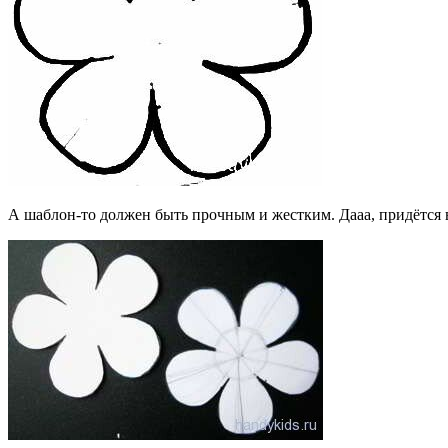
А шаблон-то должен быть прочным и жестким. Дааа, придётся в