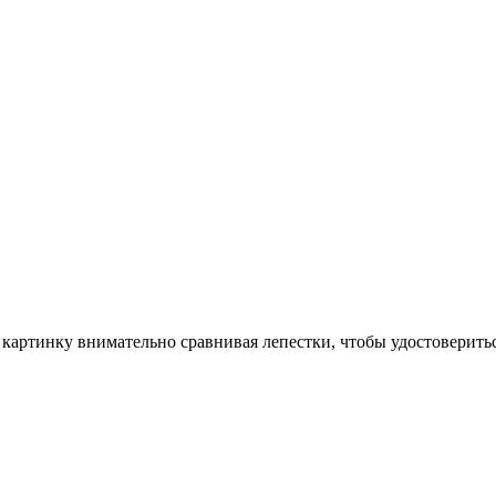
артинку внимательно сравнивая лепестки, чтобы удостовериться,