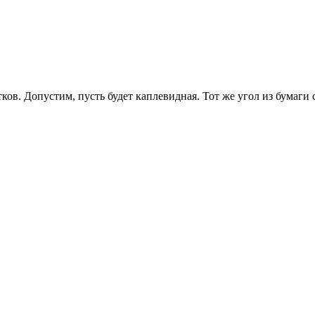
ков. Допустим, пусть будет каплевидная. Тот же угол из бумаги