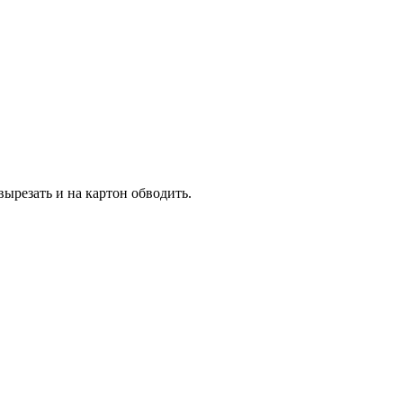
ырезать и на картон обводить.