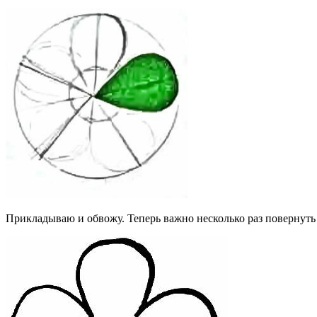
Прикладываю и обвожу. Теперь важно несколько раз повернуть к