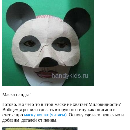
Маска панды 1
Готово. Но чего-то в этой маске не хватает.Миловидности?
Вобщем,я решила сделать вторую по типу как описано в
статье про
маску кошки(читаем)
. Основу сделаем кошачью и
добавим деталей от панды.