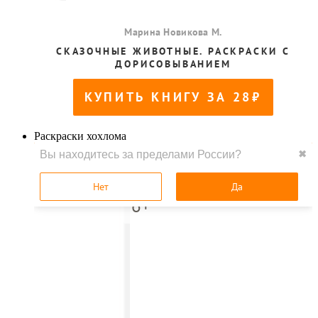
Раскраски хохлома