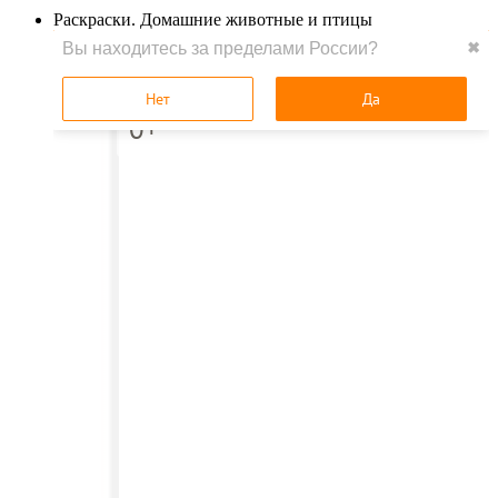
Раскраски. Домашние животные и птицы