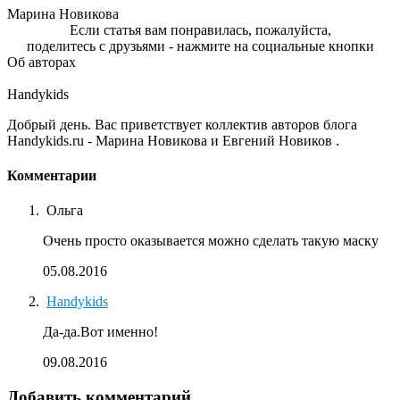
Марина Новикова
Если статья вам понравилась, пожалуйста,
поделитесь с друзьями - нажмите на социальные кнопки
Об авторах
Handykids
Добрый день. Вас приветствует коллектив авторов блога
Handykids.ru - Марина Новикова и Евгений Новиков .
Комментарии
Ольга
Очень просто оказывается можно сделать такую маску
05.08.2016
Handykids
Да-да.Вот именно!
09.08.2016
Добавить комментарий