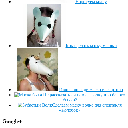
Нарисуем коалу
Как сделать маску мышки
Голова лошади маска из картона
Не рассказать ли вам сказочку про белого
бычка?
Сделаем маску волка для спектакля
«Колобок»
Google+