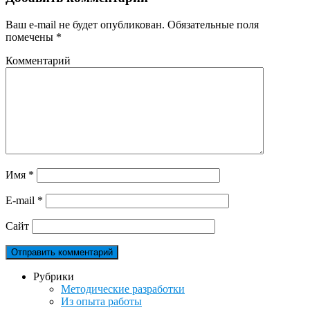
Ваш e-mail не будет опубликован.
Обязательные поля
помечены
*
Комментарий
Имя
*
E-mail
*
Сайт
Рубрики
Методические разработки
Из опыта работы