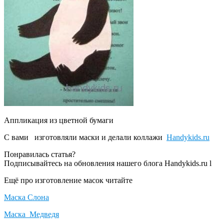
Аппликация из цветной бумаги
С вами изготовляли маски и делали коллажи
Handykids.ru
Понравилась статья?
Подписывайтесь на обновления нашего блога Handykids.ru l
Ещё про изготовление масок читайте
Маска Слона
Маска Медведя