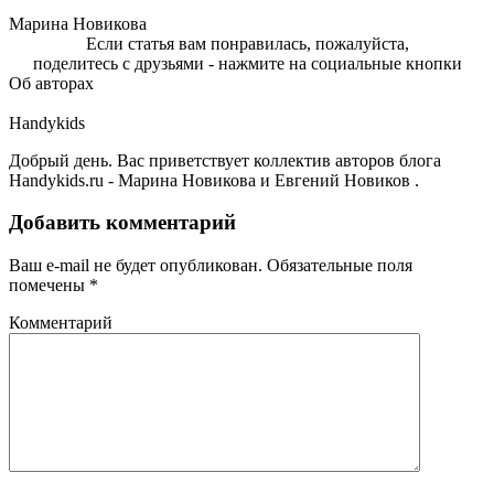
Марина Новикова
Если статья вам понравилась, пожалуйста,
поделитесь с друзьями - нажмите на социальные кнопки
Об авторах
Handykids
Добрый день. Вас приветствует коллектив авторов блога
Handykids.ru - Марина Новикова и Евгений Новиков .
Добавить комментарий
Ваш e-mail не будет опубликован.
Обязательные поля
помечены
*
Комментарий