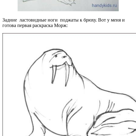
Задние ластовидные ноги поджаты к брюху. Вот у меня и
готова первая раскраска Морж: