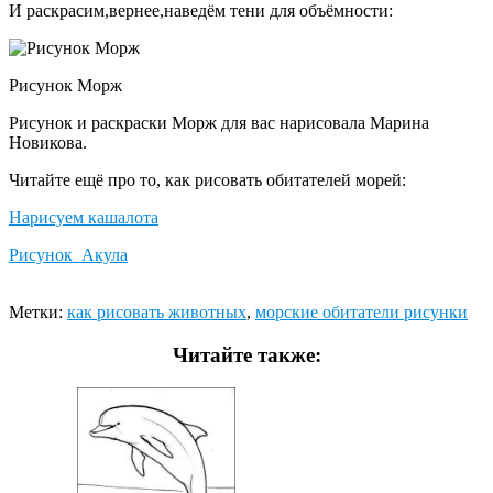
И раскрасим,вернее,наведём тени для объёмности:
Рисунок Морж
Рисунок и раскраски Морж для вас нарисовала Марина
Новикова.
Читайте ещё про то, как рисовать обитателей морей:
Нарисуем кашалота
Рисунок Акула
Метки:
как рисовать животных
,
морские обитатели рисунки
Читайте также: