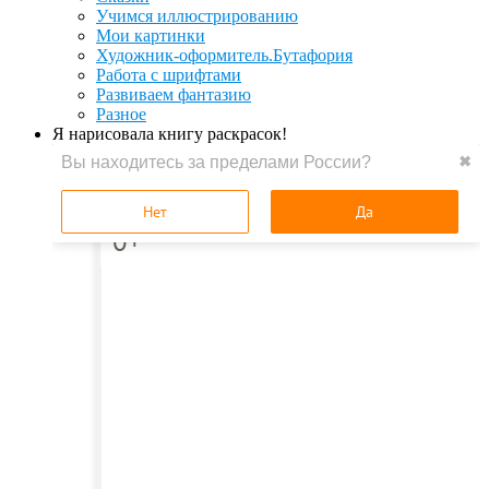
Учимся иллюстрированию
Мои картинки
Художник-оформитель.Бутафория
Работа с шрифтами
Развиваем фантазию
Разное
Я нарисовала книгу раскрасок!