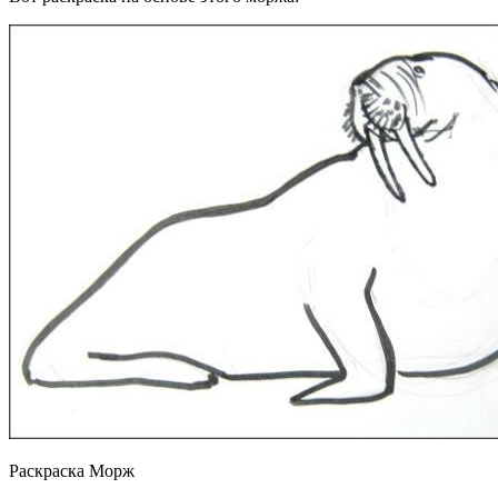
Раскраска Морж