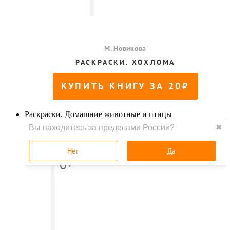
Раскраски. Домашние животные и птицы