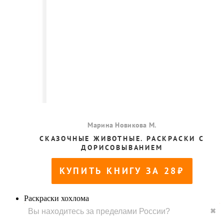
Раскраски хохлома